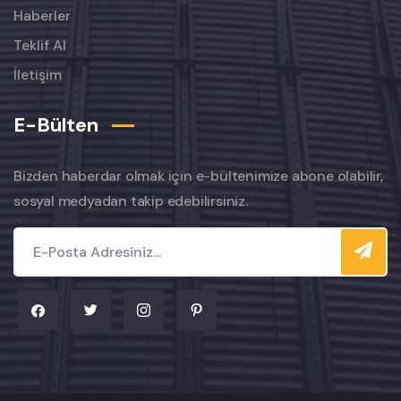
Haberler
Teklif Al
İletişim
E-Bülten
Bizden haberdar olmak için e-bültenimize abone olabilir,
sosyal medyadan takip edebilirsiniz.