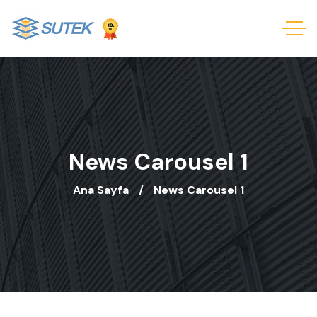
News Carousel 1
Ana Sayfa
News Carousel 1