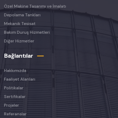
Özel Makine Tasarımı ve İmalatı
Depolama Tankları
Mekanik Tesisat
Bakım Duruş Hizmetleri
Diğer Hizmetler
Bağlantılar
Hakkımızda
Faaliyet Alanları
Politikalar
Sertifikalar
Projeler
Referanslar