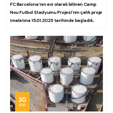
FC Barcelona’nın evi olarak bilinen Camp
Nou Futbol Stadyumu Projesi’nin çelik proje
imalatına 15.01.2025 tarihinde başladık.
30
KAS