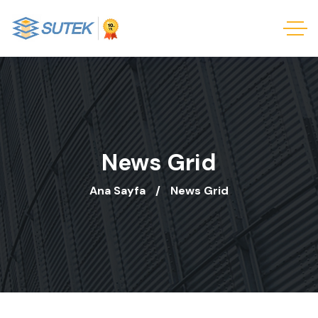
News Grid
Ana Sayfa
News Grid