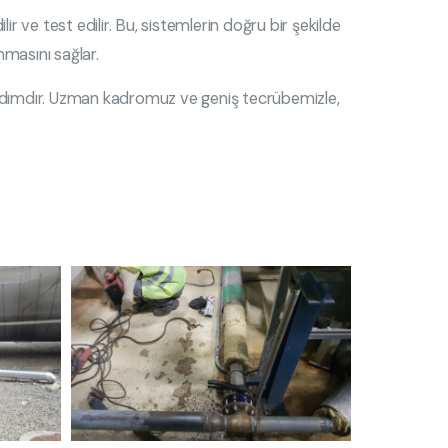
ve test edilir. Bu, sistemlerin doğru bir şekilde
masını sağlar.
ir adımdır. Uzman kadromuz ve geniş tecrübemizle,