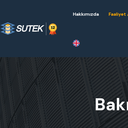
Hakkımızda
Faaliyet 
Bak