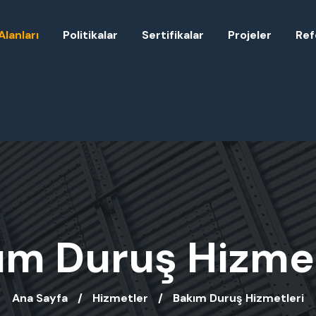
Alanları
Politikalar
Sertifikalar
Projeler
Ref
ım Duruş Hizmet
Ana Sayfa
Hizmetler
Bakım Duruş Hizmetleri